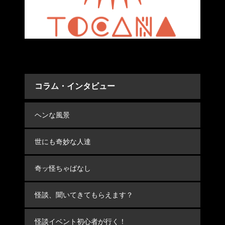
コラム・インタビュー
ヘンな風景
世にも奇妙な人達
奇ッ怪ちゃばなし
怪談、聞いてきてもらえます？
怪談イベント初心者が行く！