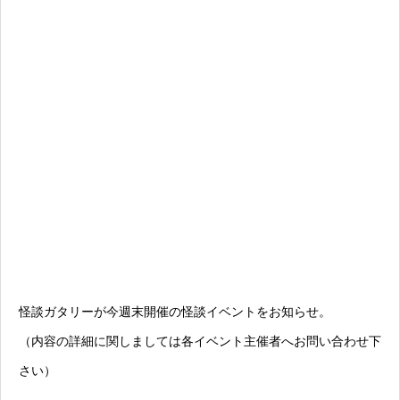
怪談ガタリーが今週末開催の怪談イベントをお知らせ。
（内容の詳細に関しましては各イベント主催者へお問い合わせ下
さい）