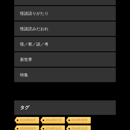
怪談語りがたり
怪談読みだおれ
怪／察／談／考
新世界
特集
タグ
2024年06月
2024年07月
2024年08月
2024年09月
2024年10月
2024年11月