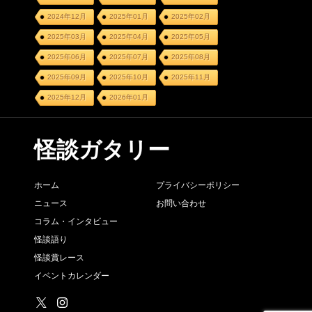
2024年12月
2025年01月
2025年02月
2025年03月
2025年04月
2025年05月
2025年06月
2025年07月
2025年08月
2025年09月
2025年10月
2025年11月
2025年12月
2026年01月
怪談ガタリー
ホーム
プライバシーポリシー
ニュース
お問い合わせ
コラム・インタビュー
怪談語り
怪談賞レース
イベントカレンダー