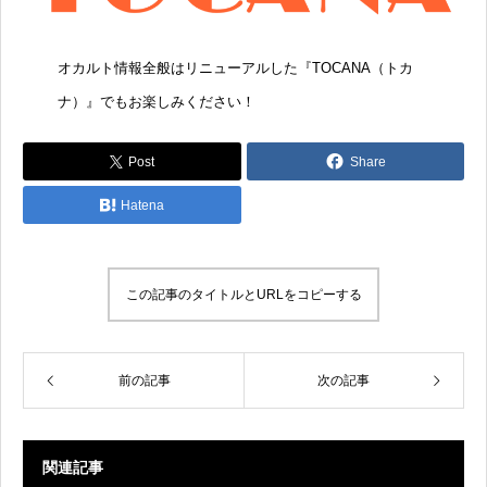
オカルト情報全般はリニューアルした『
TOCANA（トカ
ナ）
』でもお楽しみください！
Post
Share
Hatena
この記事のタイトルとURLをコピーする
前の記事
次の記事
関連記事