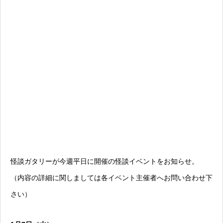
怪談ガタリーが今週平日に開催の怪談イベントをお知らせ。
（内容の詳細に関しましては各イベント主催者へお問い合わせ下
さい）