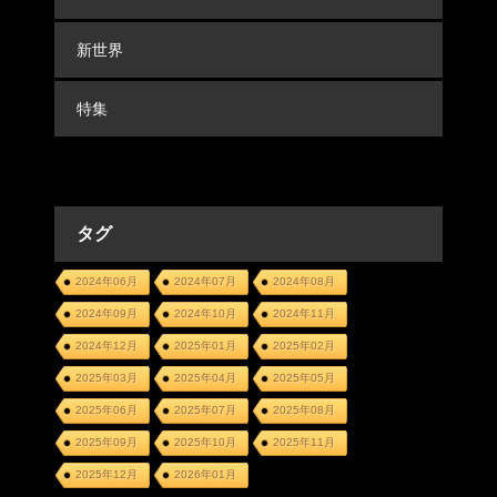
新世界
特集
タグ
2024年06月
2024年07月
2024年08月
2024年09月
2024年10月
2024年11月
2024年12月
2025年01月
2025年02月
2025年03月
2025年04月
2025年05月
2025年06月
2025年07月
2025年08月
2025年09月
2025年10月
2025年11月
2025年12月
2026年01月