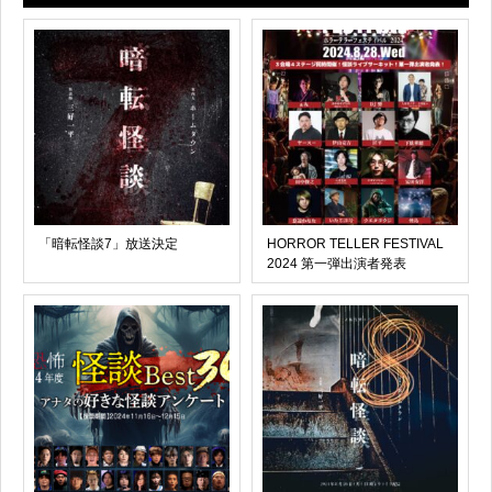
「暗転怪談7」放送決定
HORROR TELLER FESTIVAL
2024 第一弾出演者発表