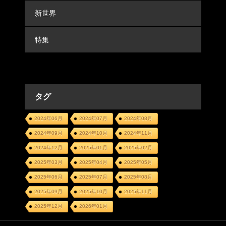
新世界
特集
タグ
2024年06月
2024年07月
2024年08月
2024年09月
2024年10月
2024年11月
2024年12月
2025年01月
2025年02月
2025年03月
2025年04月
2025年05月
2025年06月
2025年07月
2025年08月
2025年09月
2025年10月
2025年11月
2025年12月
2026年01月