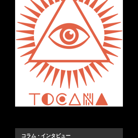
コラム・インタビュー