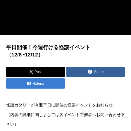
平日開催！今週行ける怪談イベント
（12/8~12/12）
Post
Share
Hatena
怪談ガタリーが今週平日に開催の怪談イベントをお知らせ。
（内容の詳細に関しましては各イベント主催者へお問い合わせ下
さい）