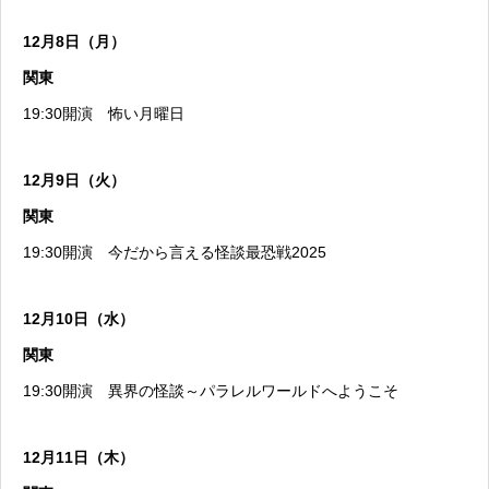
12月8日（月）
関東
19:30開演
怖い月曜日
12月9日（火）
関東
19:30開演
今だから言える怪談最恐戦2025
12月10日（水）
関東
19:30開演
異界の怪談～パラレルワールドへようこそ
12月11日（木）