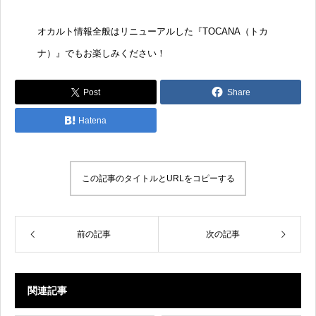
オカルト情報全般はリニューアルした『
TOCANA（トカ
ナ）
』でもお楽しみください！
Post
Share
Hatena
この記事のタイトルとURLをコピーする
前の記事
次の記事
関連記事