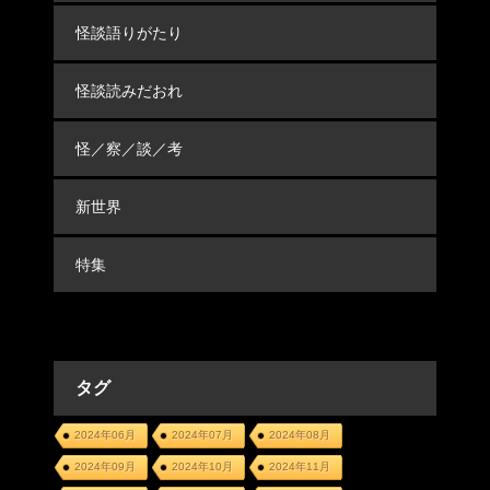
怪談語りがたり
怪談読みだおれ
怪／察／談／考
新世界
特集
タグ
2024年06月
2024年07月
2024年08月
2024年09月
2024年10月
2024年11月