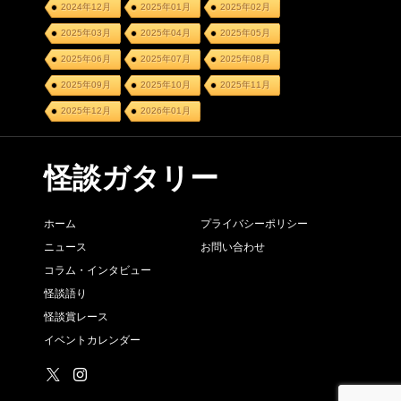
2024年12月
2025年01月
2025年02月
2025年03月
2025年04月
2025年05月
2025年06月
2025年07月
2025年08月
2025年09月
2025年10月
2025年11月
2025年12月
2026年01月
怪談ガタリー
ホーム
プライバシーポリシー
ニュース
お問い合わせ
コラム・インタビュー
怪談語り
怪談賞レース
イベントカレンダー