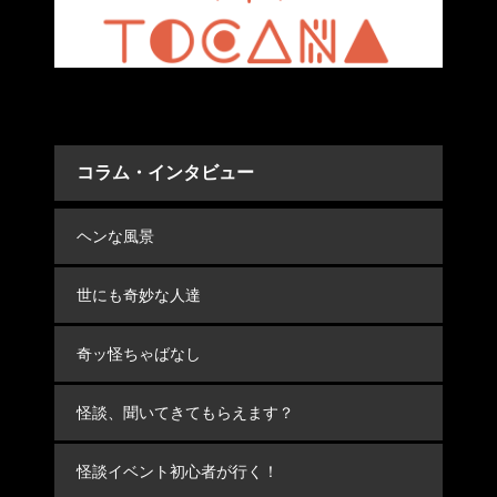
コラム・インタビュー
ヘンな風景
世にも奇妙な人達
奇ッ怪ちゃばなし
怪談、聞いてきてもらえます？
怪談イベント初心者が行く！