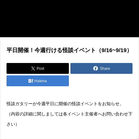
平日開催！今週行ける怪談イベント（9/16~9/19）
Post
Share
Hatena
怪談ガタリーが今週平日に開催の怪談イベントをお知らせ。
（内容の詳細に関しましては各イベント主催者へお問い合わせ下
さい）