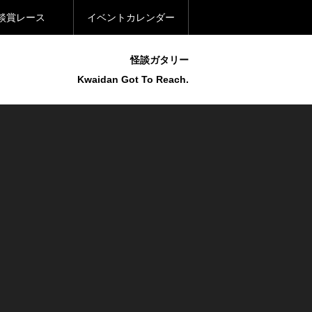
談賞レース
イベントカレンダー
怪談ガタリー
Kwaidan Got To Reach.