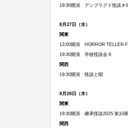
19:30開演
アンプラグド怪談＃0
8月27日（水）
関東
13:00開演
HORROR TELLER F
19:30開演
学校怪談会 8
関西
19:30開演
怪談と唄
8月28日（木）
関東
19:30開演
継承怪談2025 第10
関西