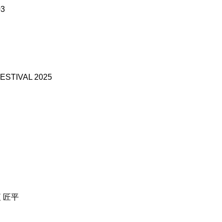
3
ESTIVAL 2025
夜 匠平