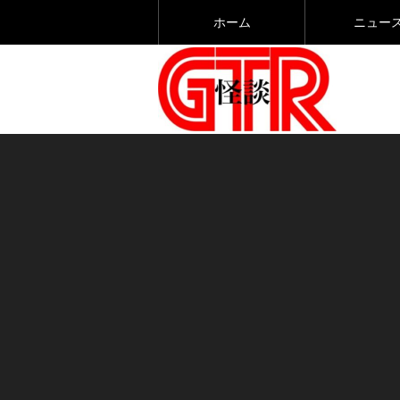
ホーム
ニュー