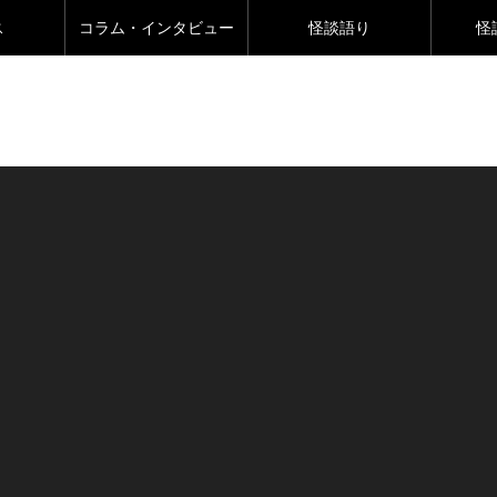
ス
コラム・インタビュー
怪談語り
怪