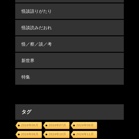
怪談語りがたり
怪談読みだおれ
怪／察／談／考
新世界
特集
タグ
2024年06月
2024年07月
2024年08月
2024年09月
2024年10月
2024年11月