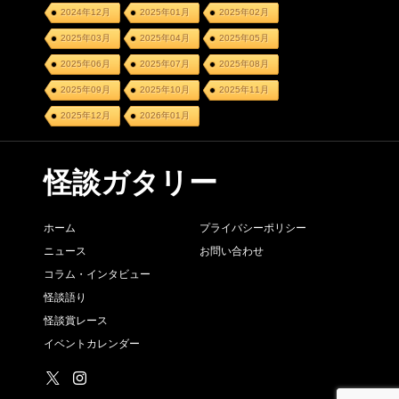
2024年12月
2025年01月
2025年02月
2025年03月
2025年04月
2025年05月
2025年06月
2025年07月
2025年08月
2025年09月
2025年10月
2025年11月
2025年12月
2026年01月
怪談ガタリー
ホーム
プライバシーポリシー
ニュース
お問い合わせ
コラム・インタビュー
怪談語り
怪談賞レース
イベントカレンダー