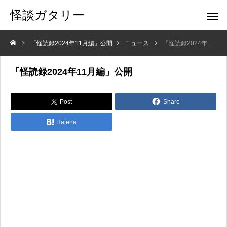
怪談ガタリー
「怪読録2024年11月編」公開
ニュース
「怪読録2024年11月編」公開
「怪読録2024年11月編」公開
Post
Share
Hatena