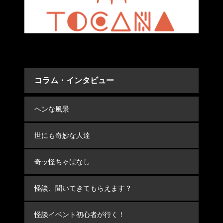
コラム・インタビュー
ヘンな風景
世にも奇妙な人達
奇ッ怪ちゃばなし
怪談、聞いてきてもらえます？
怪談イベント初心者が行く！