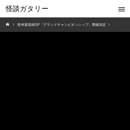
怪談ガタリー
怪奇宴投稿GP「グランドチャンピオンシップ」開催決定
ニュース