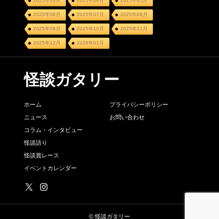
2025年03月
2025年04月
2025年05月
2025年06月
2025年07月
2025年08月
2025年09月
2025年10月
2025年11月
2025年12月
2026年01月
怪談ガタリー
ホーム
プライバシーポリシー
ニュース
お問い合わせ
コラム・インタビュー
怪談語り
怪談賞レース
イベントカレンダー
© 怪談ガタリー