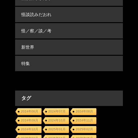
怪談読みだおれ
怪／察／談／考
新世界
特集
タグ
2024年06月
2024年07月
2024年08月
2024年09月
2024年10月
2024年11月
2024年12月
2025年01月
2025年02月