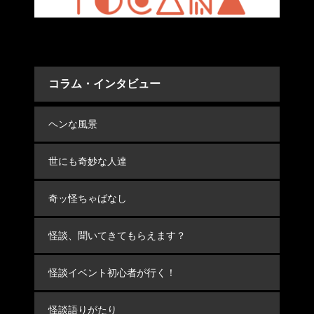
コラム・インタビュー
ヘンな風景
世にも奇妙な人達
奇ッ怪ちゃばなし
怪談、聞いてきてもらえます？
怪談イベント初心者が行く！
怪談語りがたり