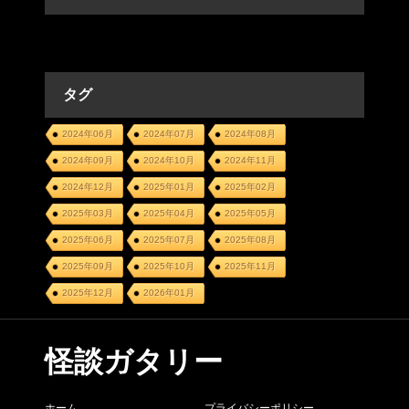
タグ
2024年06月
2024年07月
2024年08月
2024年09月
2024年10月
2024年11月
2024年12月
2025年01月
2025年02月
2025年03月
2025年04月
2025年05月
2025年06月
2025年07月
2025年08月
2025年09月
2025年10月
2025年11月
2025年12月
2026年01月
怪談ガタリー
ホーム
プライバシーポリシー