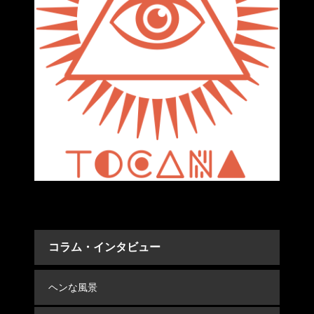
コラム・インタビュー
ヘンな風景