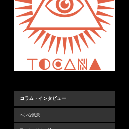
コラム・インタビュー
ヘンな風景