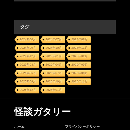
タグ
2024年06月
2024年07月
2024年08月
2024年09月
2024年10月
2024年11月
2024年12月
2025年01月
2025年02月
2025年03月
2025年04月
2025年05月
2025年06月
2025年07月
2025年08月
2025年09月
2025年10月
2025年11月
2025年12月
2026年01月
怪談ガタリー
ホーム
プライバシーポリシー