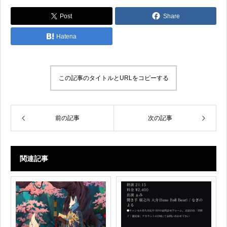
Post
Share
Hatena
この記事のタイトルとURLをコピーする
前の記事
次の記事
関連記事