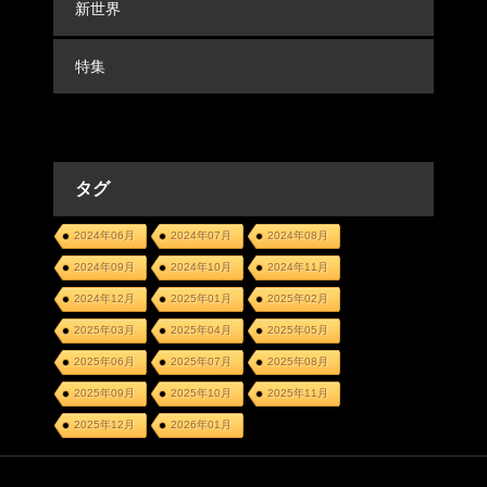
新世界
特集
タグ
2024年06月
2024年07月
2024年08月
2024年09月
2024年10月
2024年11月
2024年12月
2025年01月
2025年02月
2025年03月
2025年04月
2025年05月
2025年06月
2025年07月
2025年08月
2025年09月
2025年10月
2025年11月
2025年12月
2026年01月