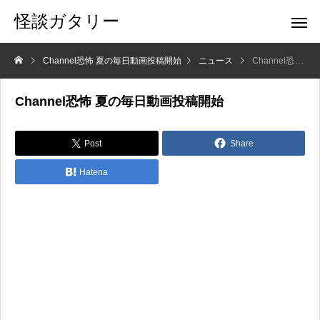
怪談ガタリー
Channel恐怖 夏の毎日動画投稿開始
ニュース
Channel恐怖 夏の毎日動画投稿開始
Channel恐怖 夏の毎日動画投稿開始
Post
Share
Hatena