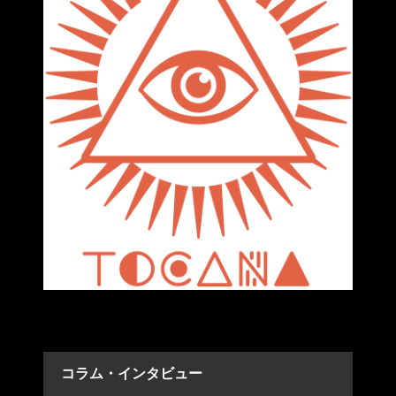
コラム・インタビュー