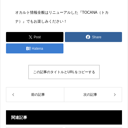
オカルト情報全般はリニューアルした『
TOCANA（トカ
ナ）
』でもお楽しみください！
Post
Share
Hatena
この記事のタイトルとURLをコピーする
前の記事
次の記事
関連記事