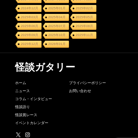
2024年12月
2025年01月
2025年02月
2025年03月
2025年04月
2025年05月
2025年06月
2025年07月
2025年08月
2025年09月
2025年10月
2025年11月
2025年12月
2026年01月
怪談ガタリー
ホーム
プライバシーポリシー
ニュース
お問い合わせ
コラム・インタビュー
怪談語り
怪談賞レース
イベントカレンダー