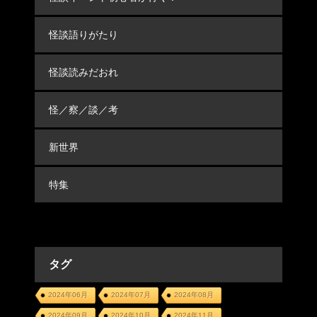
怪談語りがたり
怪談読みだおれ
怪／察／談／考
新世界
特集
タグ
2024年06月
2024年07月
2024年08月
2024年09月
2024年10月
2024年11月