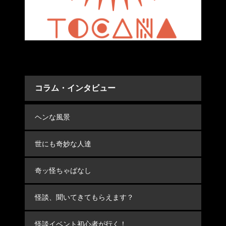
コラム・インタビュー
ヘンな風景
世にも奇妙な人達
奇ッ怪ちゃばなし
怪談、聞いてきてもらえます？
怪談イベント初心者が行く！