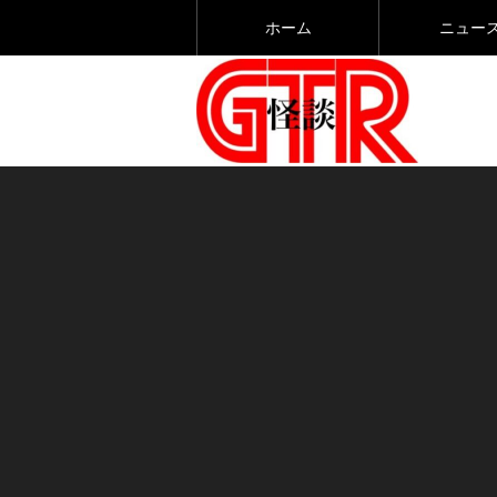
ホーム
ニュー