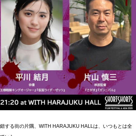
る街の片隅、WITH HARAJUKU HALLは、いつもとは全