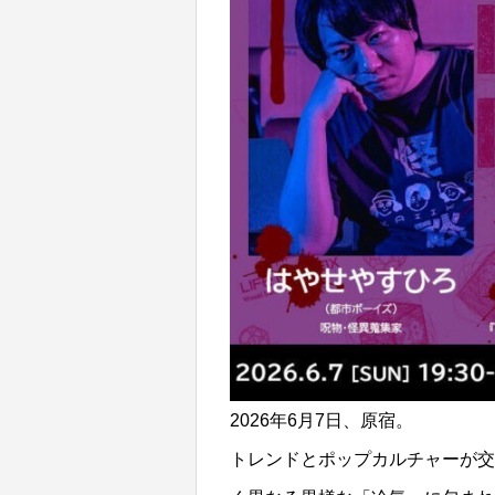
2026年6月7日、原宿。
トレンドとポップカルチャーが交錯す