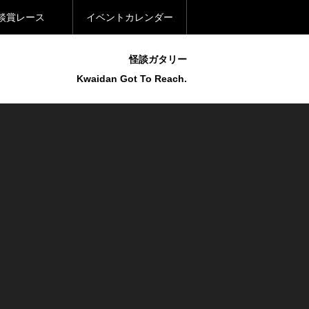
談賞レース
イベントカレンダー
怪談ガタリー
Kwaidan Got To Reach.