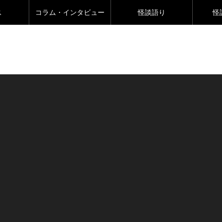
ス
コラム・インタビュー
怪談語り
怪