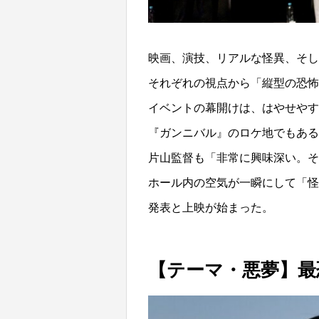
映画、演技、リアルな怪異、そし
それぞれの視点から「縦型の恐怖
イベントの幕開けは、はやせやす
『ガンニバル』のロケ地でもある
片山監督も「非常に興味深い。そ
ホール内の空気が一瞬にして「怪
発表と上映が始まった。
【テーマ・悪夢】最恐