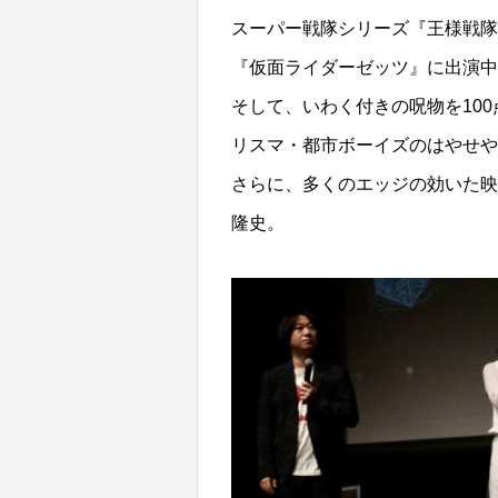
スーパー戦隊シリーズ『王様戦隊
『仮面ライダーゼッツ』に出演中
そして、いわく付きの呪物を10
リスマ・都市ボーイズのはやせや
さらに、多くのエッジの効いた映
隆史。