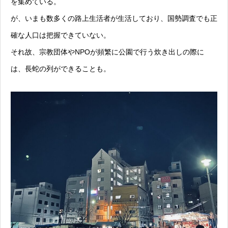
を集めている。
が、いまも数多くの路上生活者が生活しており、国勢調査でも正
確な人口は把握できていない。
それ故、宗教団体やNPOが頻繁に公園で行う炊き出しの際に
は、長蛇の列ができることも。