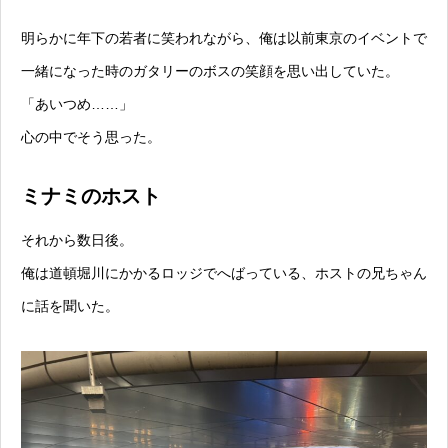
明らかに年下の若者に笑われながら、俺は以前東京のイベントで
一緒になった時のガタリーのボスの笑顔を思い出していた。
「あいつめ……」
心の中でそう思った。
ミナミのホスト
それから数日後。
俺は道頓堀川にかかるロッジでへばっている、ホストの兄ちゃん
に話を聞いた。