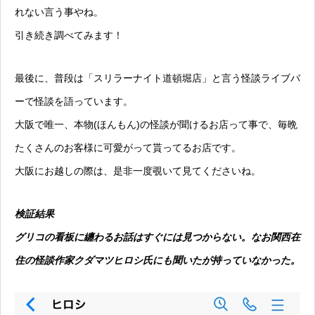
れない言う事やね。
引き続き調べてみます！
最後に、普段は「スリラーナイト道頓堀店」と言う怪談ライブバ
ーで怪談を語っています。
大阪で唯一、本物(ほんもん)の怪談が聞けるお店って事で、毎晩
たくさんのお客様に可愛がって貰ってるお店です。
大阪にお越しの際は、是非一度覗いて見てくださいね。
検証結果
グリコの看板に纏わるお話はすぐには見つからない。なお関西在
住の怪談作家クダマツヒロシ氏にも聞いたが持っていなかった。