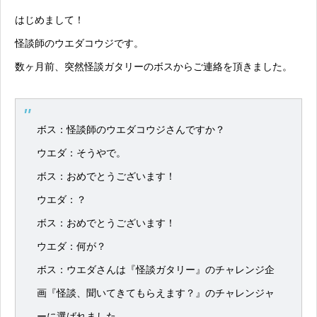
はじめまして！
怪談師のウエダコウジです。
数ヶ月前、突然怪談ガタリーのボスからご連絡を頂きました。
ボス：怪談師のウエダコウジさんですか？
ウエダ：そうやで。
ボス：おめでとうございます！
ウエダ：？
ボス：おめでとうございます！
ウエダ：何が？
ボス：ウエダさんは『怪談ガタリー』のチャレンジ企
画『怪談、聞いてきてもらえます？』のチャレンジャ
ーに選ばれました。