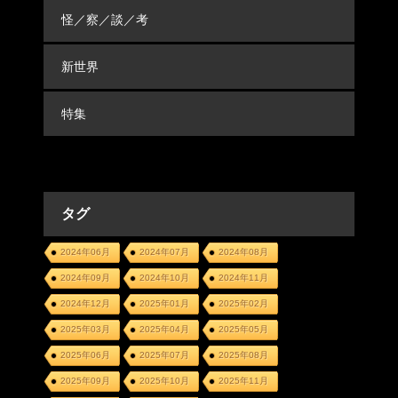
怪／察／談／考
新世界
特集
タグ
2024年06月
2024年07月
2024年08月
2024年09月
2024年10月
2024年11月
2024年12月
2025年01月
2025年02月
2025年03月
2025年04月
2025年05月
2025年06月
2025年07月
2025年08月
2025年09月
2025年10月
2025年11月