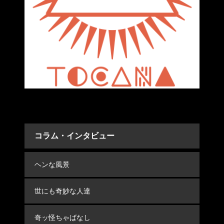
コラム・インタビュー
ヘンな風景
世にも奇妙な人達
奇ッ怪ちゃばなし