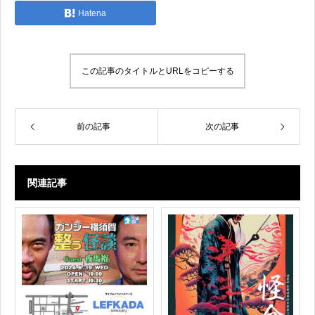
Hatena
この記事のタイトルとURLをコピーする
前の記事
次の記事
関連記事