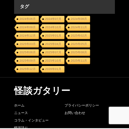
タグ
2024年06月
2024年07月
2024年08月
2024年09月
2024年10月
2024年11月
2024年12月
2025年01月
2025年02月
2025年03月
2025年04月
2025年05月
2025年06月
2025年07月
2025年08月
2025年09月
2025年10月
2025年11月
2025年12月
2026年01月
怪談ガタリー
ホーム
プライバシーポリシー
ニュース
お問い合わせ
コラム・インタビュー
怪談語り