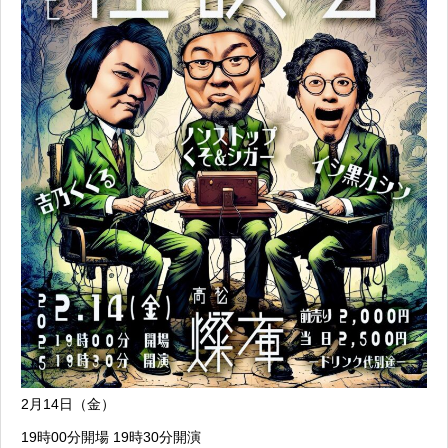
2月14日（金）
19時00分開場 19時30分開演