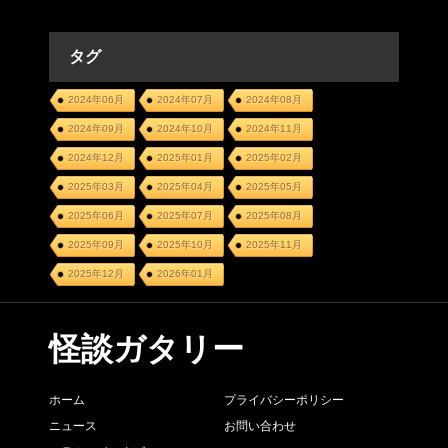
タグ
2024年06月
2024年07月
2024年08月
2024年09月
2024年10月
2024年11月
2024年12月
2025年01月
2025年02月
2025年03月
2025年04月
2025年05月
2025年06月
2025年07月
2025年08月
2025年09月
2025年10月
2025年11月
2025年12月
2026年01月
怪談ガタリー
ホーム
プライバシーポリシー
ニュース
お問い合わせ