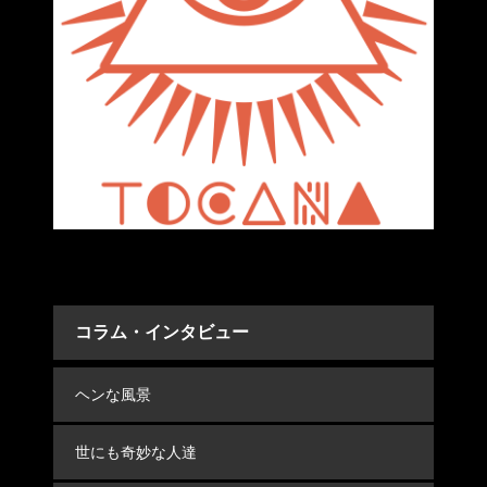
コラム・インタビュー
ヘンな風景
世にも奇妙な人達